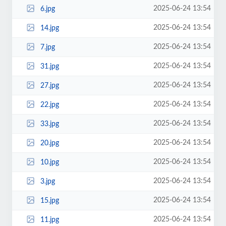
2025-06-24 13:54
6.jpg
2025-06-24 13:54
14.jpg
2025-06-24 13:54
7.jpg
2025-06-24 13:54
31.jpg
2025-06-24 13:54
27.jpg
2025-06-24 13:54
22.jpg
2025-06-24 13:54
33.jpg
2025-06-24 13:54
20.jpg
2025-06-24 13:54
10.jpg
2025-06-24 13:54
3.jpg
2025-06-24 13:54
15.jpg
2025-06-24 13:54
11.jpg