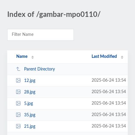
Index of /gambar-mpo0110/
Name
Last Modified
Parent Directory
2025-06-24 13:54
12.jpg
2025-06-24 13:54
28.jpg
2025-06-24 13:54
5.jpg
2025-06-24 13:54
35.jpg
2025-06-24 13:54
21.jpg