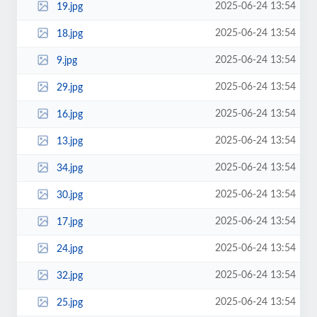
2025-06-24 13:54
19.jpg
2025-06-24 13:54
18.jpg
2025-06-24 13:54
9.jpg
2025-06-24 13:54
29.jpg
2025-06-24 13:54
16.jpg
2025-06-24 13:54
13.jpg
2025-06-24 13:54
34.jpg
2025-06-24 13:54
30.jpg
2025-06-24 13:54
17.jpg
2025-06-24 13:54
24.jpg
2025-06-24 13:54
32.jpg
2025-06-24 13:54
25.jpg