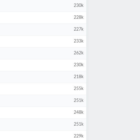
230k
228k
227k
233k
262k
230k
218k
255k
251k
248k
251k
229k