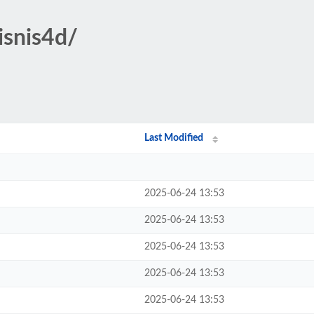
isnis4d/
Last Modified
2025-06-24 13:53
2025-06-24 13:53
2025-06-24 13:53
2025-06-24 13:53
2025-06-24 13:53