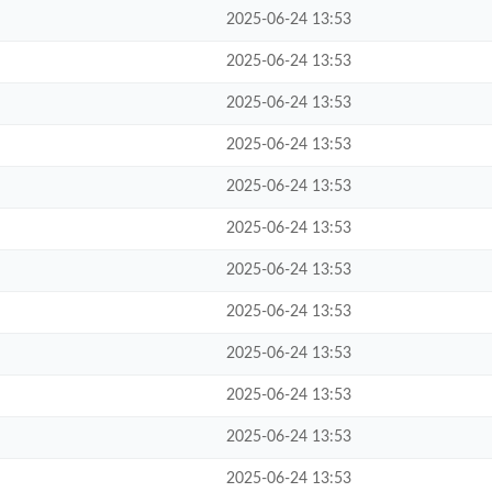
2025-06-24 13:53
2025-06-24 13:53
2025-06-24 13:53
2025-06-24 13:53
2025-06-24 13:53
2025-06-24 13:53
2025-06-24 13:53
2025-06-24 13:53
2025-06-24 13:53
2025-06-24 13:53
2025-06-24 13:53
2025-06-24 13:53