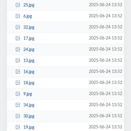
2025-06-24 13:52
25.jpg
2025-06-24 13:52
6.jpg
2025-06-24 13:52
32.jpg
2025-06-24 13:52
17.jpg
2025-06-24 13:52
24.jpg
2025-06-24 13:52
13.jpg
2025-06-24 13:52
16.jpg
2025-06-24 13:52
18.jpg
2025-06-24 13:52
9.jpg
2025-06-24 13:52
34.jpg
2025-06-24 13:52
30.jpg
2025-06-24 13:52
19.jpg